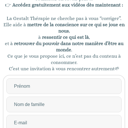
👉
Accédez gratuitement aux vidéos dès maintenant :
La Gestalt Thérapie ne cherche pas à vous “corriger”.
Elle aide à
mettre de la conscience sur ce qui se joue en
nous
,
à
ressentir ce qui est là
,
et à
retrouver du pouvoir dans notre manière d’être au
monde
.
Ce que je vous propose ici, ce n’est pas du contenu à
consommer.
C’est une invitation à vous rencontrer autrement🌱