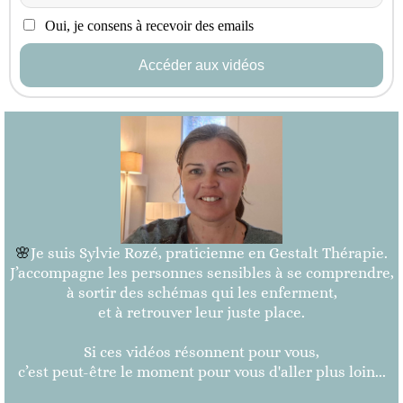
Oui, je consens à recevoir des emails
Accéder aux vidéos
🌸
Je suis Sylvie Rozé, praticienne en Gestalt Thérapie.
J’accompagne les personnes sensibles à se comprendre,
à sortir des schémas qui les enferment,
et à retrouver leur juste place.
Si ces vidéos résonnent pour vous,
c’est peut-être le moment pour vous d'aller plus loin...