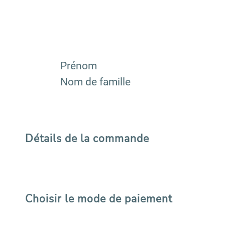
Prénom
Nom de famille
Détails de la commande
Choisir le mode de paiement