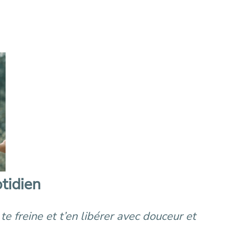
tidien
e freine et t’en libérer avec douceur et