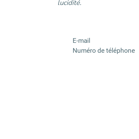
lucidité.
E-mail
Numéro de téléphone