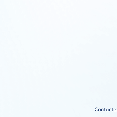
Contactez