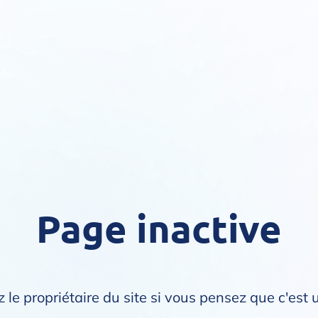
Page inactive
 le propriétaire du site si vous pensez que c'est 