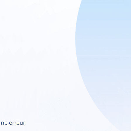
une erreur