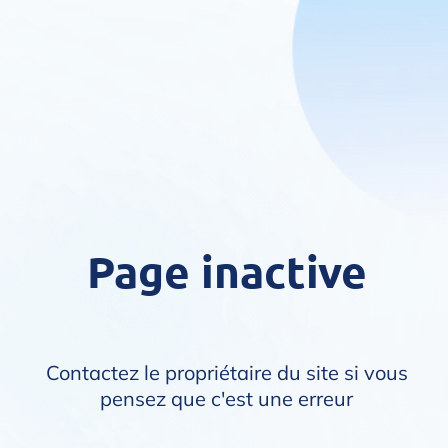
Page inactive
Contactez le propriétaire du site si vous
pensez que c'est une erreur